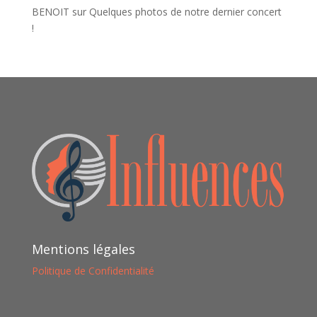
BENOIT
sur
Quelques photos de notre dernier concert
!
Mentions légales
Politique de Confidentialité