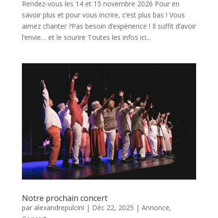
Rendez-vous les 14 et 15 novembre 2026 Pour en
savoir plus et pour vous incrire, c’est plus bas ! Vous
aimez chanter ?Pas besoin d’expérience ! Il suffit d’avoir
l’envie… et le sourire Toutes les infos ici...
Notre prochain concert
par
alexandrepulcini
|
Déc 22, 2025
|
Annonce
,