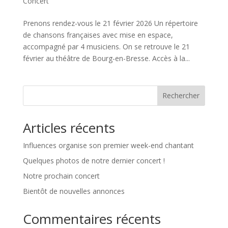
Concert
Prenons rendez-vous le 21 février 2026 Un répertoire
de chansons françaises avec mise en espace,
accompagné par 4 musiciens. On se retrouve le 21
février au théâtre de Bourg-en-Bresse. Accès à la...
Rechercher
Articles récents
Influences organise son premier week-end chantant
Quelques photos de notre dernier concert !
Notre prochain concert
Bientôt de nouvelles annonces
Commentaires récents