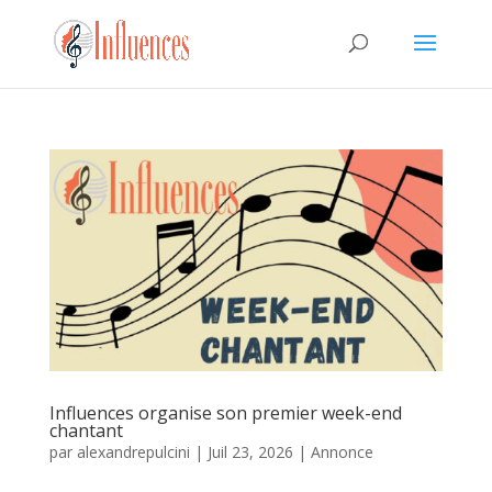
Influences organise son premier week-end
chantant
par
alexandrepulcini
|
Juil 23, 2026
|
Annonce